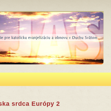
ska srdca Európy 2