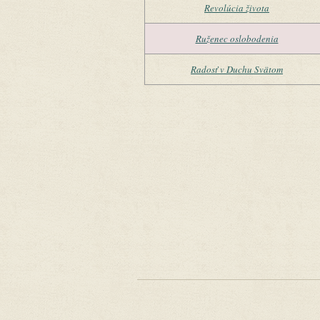
Revolúcia života
Ruženec oslobodenia
Radosť v Duchu Svätom