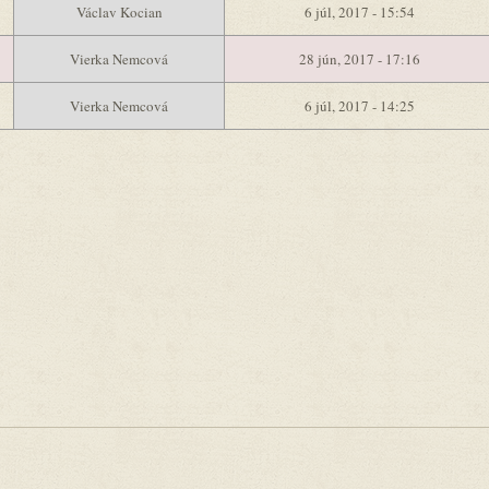
Václav Kocian
6 júl, 2017 - 15:54
Vierka Nemcová
28 jún, 2017 - 17:16
Vierka Nemcová
6 júl, 2017 - 14:25