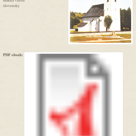
slovensky
PDF obsah: