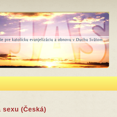
a sexu (Česká)