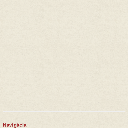
Navigácia